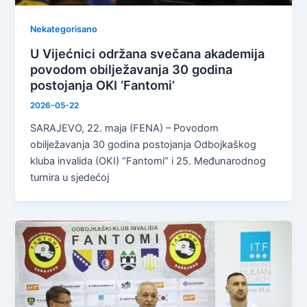
Nekategorisano
U Vijećnici održana svečana akademija
povodom obilježavanja 30 godina
postojanja OKI ‘Fantomi’
2026-05-22
SARAJEVO, 22. maja (FENA) – Povodom
obilježavanja 30 godina postojanja Odbojkaškog
kluba invalida (OKI) “Fantomi” i 25. Međunarodnog
turnira u sjedećoj