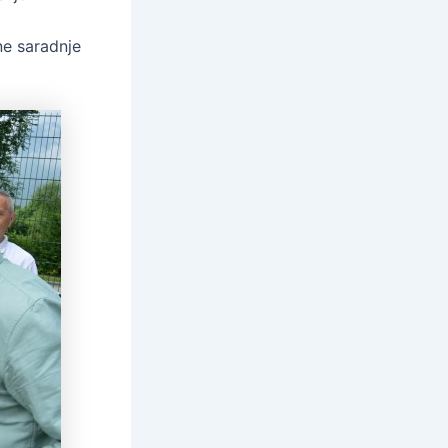
ne saradnje